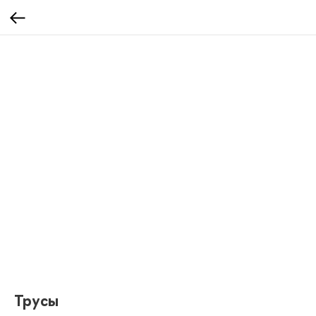
Трусы