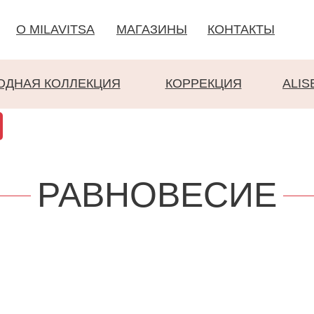
О MILAVITSA
МАГАЗИНЫ
КОНТАКТЫ
ОДНАЯ КОЛЛЕКЦИЯ
КОРРЕКЦИЯ
ALIS
РАВНОВЕСИЕ