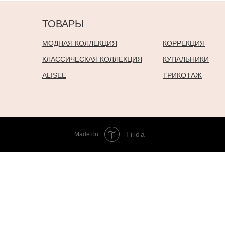
ТОВАРЫ
МОДНАЯ КОЛЛЕКЦИЯ
КОРРЕКЦИЯ
КЛАССИЧЕСКАЯ КОЛЛЕКЦИЯ
КУПАЛЬНИКИ
ALISEE
ТРИКОТАЖ
Tilda
Made on