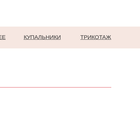
EE
КУПАЛЬНИКИ
ТРИКОТАЖ