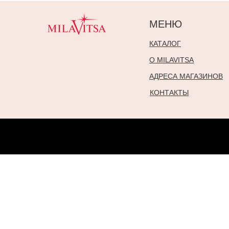
МЕНЮ
КАТАЛОГ
О MILAVITSA
АДРЕСА МАГАЗИНОВ
КОНТАКТЫ