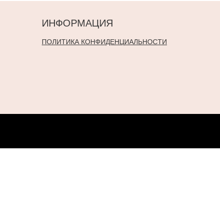
ИНФОРМАЦИЯ
ПОЛИТИКА КОНФИДЕНЦИАЛЬНОСТИ