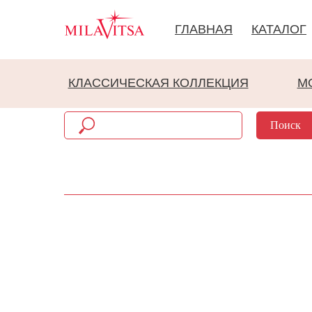
ГЛАВНАЯ
КАТАЛОГ
КЛАССИЧЕСКАЯ КОЛЛЕКЦИЯ
М
Поиск