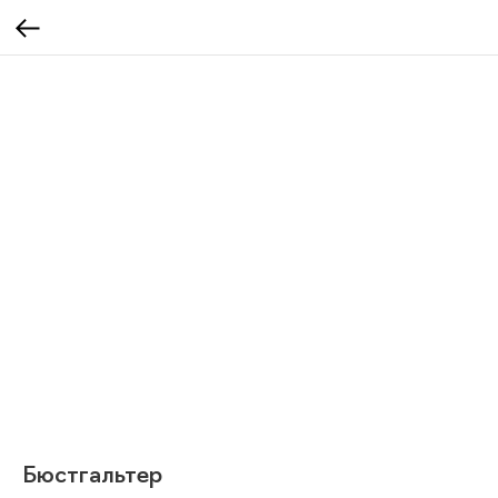
Бюстгальтер