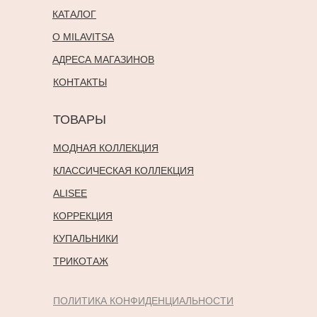
КАТАЛОГ
О MILAVITSA
АДРЕСА МАГАЗИНОВ
КОНТАКТЫ
ТОВАРЫ
МОДНАЯ КОЛЛЕКЦИЯ
КЛАССИЧЕСКАЯ КОЛЛЕКЦИЯ
ALISEE
КОРРЕКЦИЯ
КУПАЛЬНИКИ
ТРИКОТАЖ
ПОЛИТИКА КОНФИДЕНЦИАЛЬНОСТИ