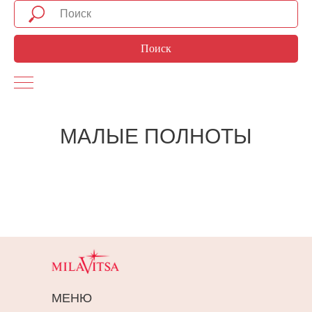
Поиск
МАЛЫЕ ПОЛНОТЫ
МЕНЮ