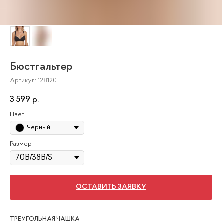
Бюстгальтер
Артикул:
128120
3 599
р.
Цвет
Черный
Размер
ОСТАВИТЬ ЗАЯВКУ
ТРЕУГОЛЬНАЯ ЧАШКА