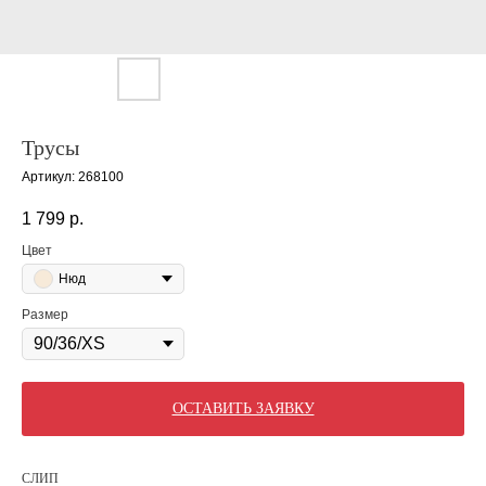
Трусы
Артикул:
268100
1 799
р.
Цвет
Нюд
Размер
ОСТАВИТЬ ЗАЯВКУ
СЛИП