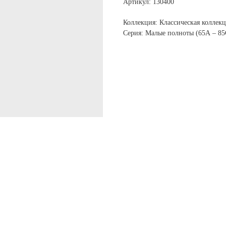
Артикул: 130400
Коллекция: Классическая коллек
Серия: Малые полноты (65А – 85