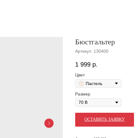
Бюстгальтер
Артикул:
130400
1 999
р.
Цвет
Пастель
Размер
ОСТАВИТЬ ЗАЯВКУ