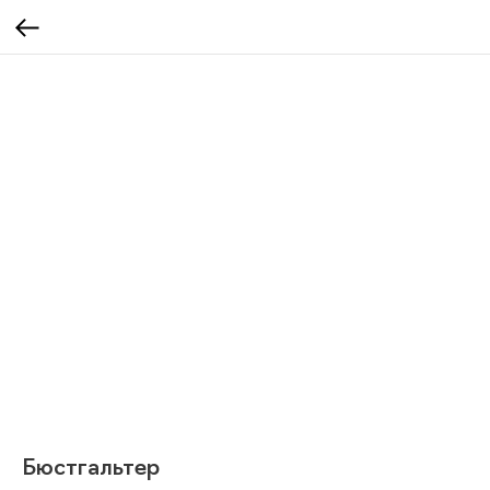
Бюстгальтер