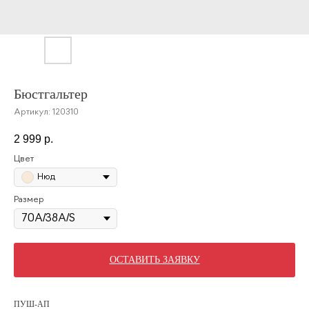
Бюстгальтер
Артикул:
120310
2 999
р.
Цвет
Нюд
Размер
ОСТАВИТЬ ЗАЯВКУ
ПУШ-АП