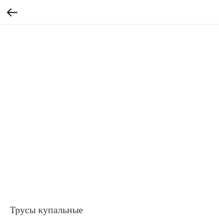
Трусы купальные