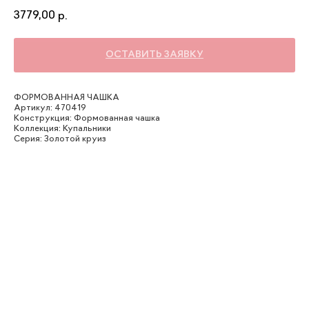
3779,00
р.
ОСТАВИТЬ ЗАЯВКУ
ФОРМОВАННАЯ ЧАШКА
Артикул: 470419
Конструкция: Формованная чашка
Коллекция: Купальники
Серия: Золотой круиз