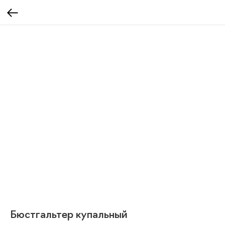
Бюстгальтер купальный