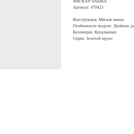
МЯГКАЯ ЧАШКА
Артикул: 470423
Конструкция: Мягкая чашка
Особенности модели: Двойное д
Коллекция: Купальники
Серия: Золотой круиз