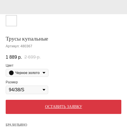
Трусы купальные
Артикул:
480367
1 889
р.
2 699
р.
Цвет
Черное золото
Размер
ОСТАВИТЬ ЗАЯВКУ
БРАЗИЛЬЯНО