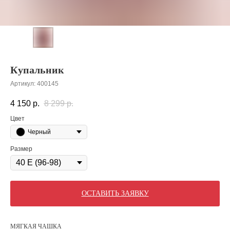
Купальник
Артикул:
400145
4 150
р.
8 299
р.
Цвет
Черный
Размер
ОСТАВИТЬ ЗАЯВКУ
МЯГКАЯ ЧАШКА