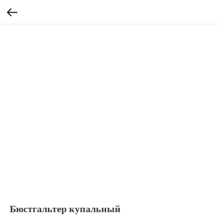
Бюстгальтер купальный