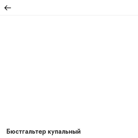
Бюстгальтер купальный