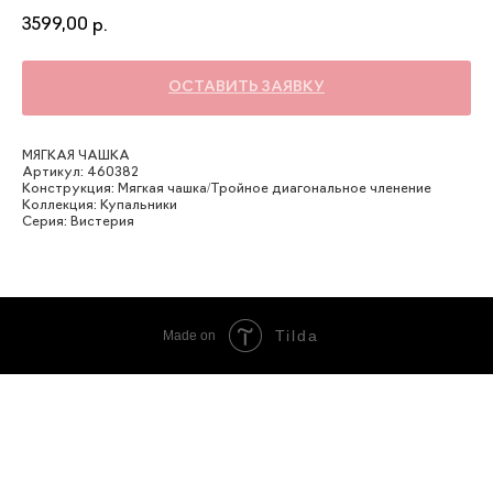
3599,00
р.
ОСТАВИТЬ ЗАЯВКУ
МЯГКАЯ ЧАШКА
Артикул: 460382
Конструкция: Мягкая чашка/Тройное диагональное членение
Коллекция: Купальники
Серия: Вистерия
Tilda
Made on