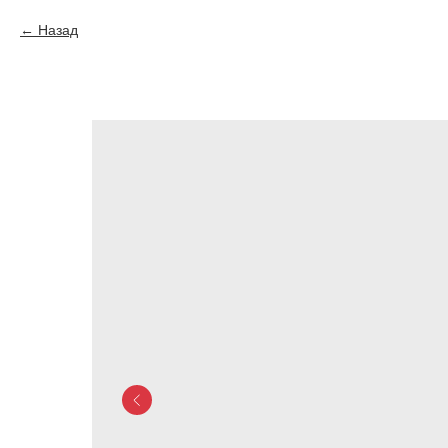
Назад