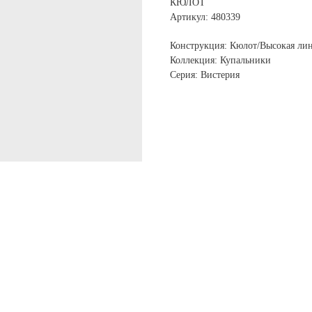
КЮЛОТ
Артикул: 480339
Конструкция: Кюлот/Высокая ли
Коллекция: Купальники
Серия: Вистерия