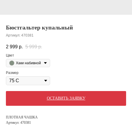
Бюстгальтер купальный
Артикул:
470381
2 999
р.
5 999
р.
Цвет
Хаки набивной
Размер
ОСТАВИТЬ ЗАЯВКУ
ПЛОТНАЯ ЧАШКА
Артикул: 470381