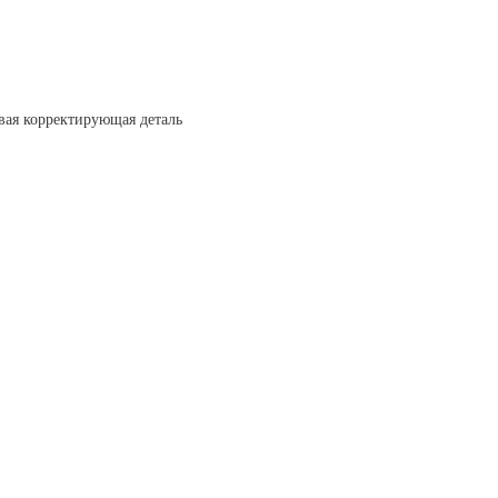
вая корректирующая деталь