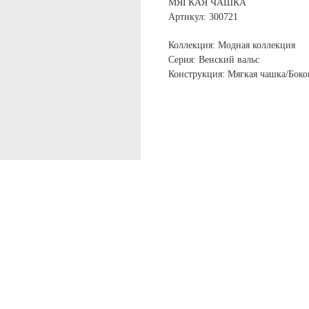
МЯГКАЯ ЧАШКА
Артикул: 300721
Коллекция: Модная коллекция
Серия: Венский вальс
Конструкция: Мягкая чашка/Боко