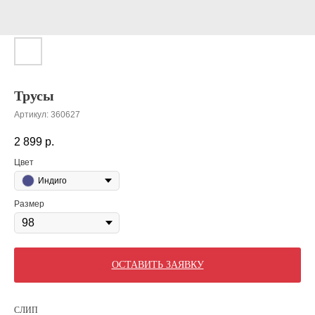
Трусы
Артикул:
360627
2 899
р.
Цвет
Индиго
Размер
ОСТАВИТЬ ЗАЯВКУ
СЛИП