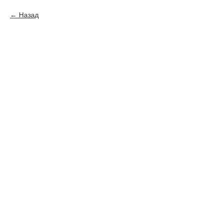
Назад