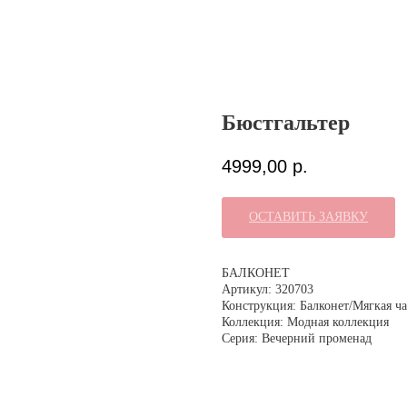
Бюстгальтер
4999,00
р.
ОСТАВИТЬ ЗАЯВКУ
БАЛКОНЕТ
Артикул: 320703
Конструкция: Балконет/Мягкая ч
Коллекция: Модная коллекция
Серия: Вечерний променад