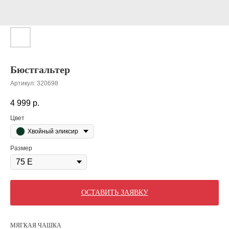
Бюстгальтер
Артикул:
320698
4 999
р.
Цвет
Хвойный эликсир
Размер
ОСТАВИТЬ ЗАЯВКУ
МЯГКАЯ ЧАШКА