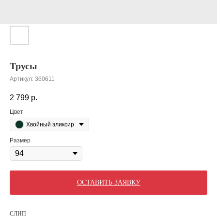
Трусы
Артикул:
360611
2 799
р.
Цвет
Хвойный эликсир
Размер
ОСТАВИТЬ ЗАЯВКУ
СЛИП