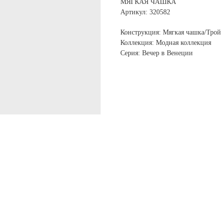
МЯГКАЯ ЧАШКА
Артикул: 320582
Конструкция: Мягкая чашка/Тро
Коллекция: Модная коллекция
Серия: Вечер в Венеции