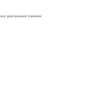
ное диагональное членение