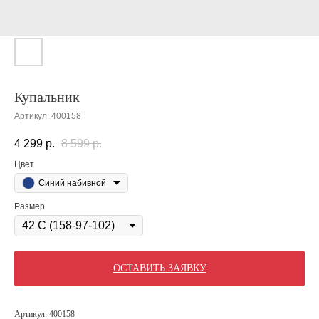
Купальник
Артикул:
400158
4 299
р.
8 599
р.
Цвет
Синий набивной
Размер
ОСТАВИТЬ ЗАЯВКУ
Артикул: 400158