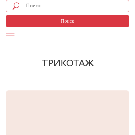
Поиск
ТРИКОТАЖ