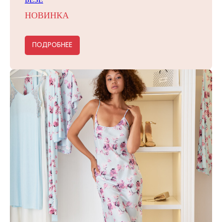
НОВИНКА
ПОДРОБНЕЕ