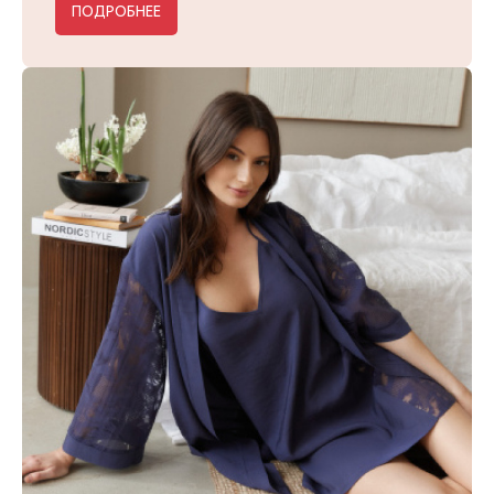
ПОДРОБНЕЕ