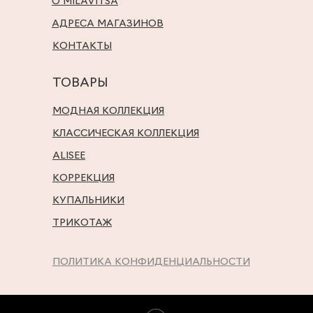
О MILAVITSA
АДРЕСА МАГАЗИНОВ
КОНТАКТЫ
ТОВАРЫ
МОДНАЯ КОЛЛЕКЦИЯ
КЛАССИЧЕСКАЯ КОЛЛЕКЦИЯ
ALISEE
КОРРЕКЦИЯ
КУПАЛЬНИКИ
ТРИКОТАЖ
ПОЛИТИКА КОНФИДЕНЦИАЛЬНОСТИ