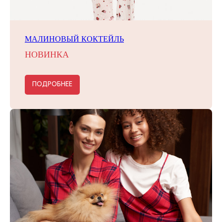
МАЛИНОВЫЙ КОКТЕЙЛЬ
НОВИНКА
ПОДРОБНЕЕ