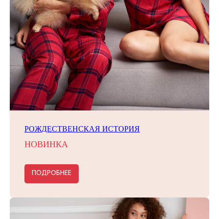
РОЖДЕСТВЕНСКАЯ ИСТОРИЯ
НОВИНКА
ПОДРОБНЕЕ