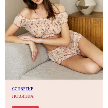
СОЦВЕТИЕ
НОВИНКА