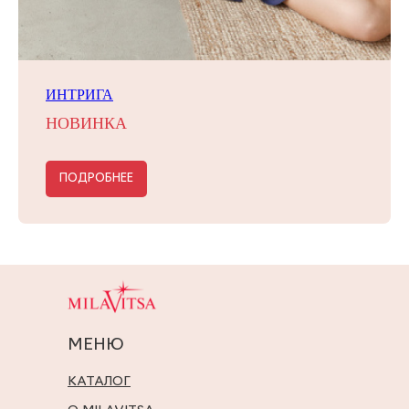
ИНТРИГА
НОВИНКА
ПОДРОБНЕЕ
МЕНЮ
КАТАЛОГ