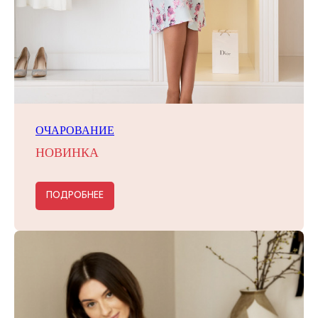
ОЧАРОВАНИЕ
НОВИНКА
ПОДРОБНЕЕ