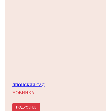
ЯПОНСКИЙ САД
НОВИНКА
ПОДРОБНЕЕ