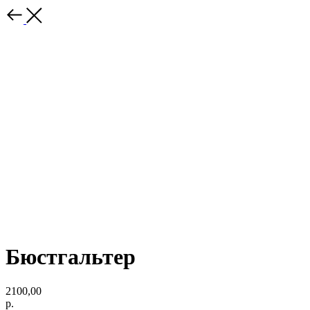
Бюстгальтер
2100,00
р.