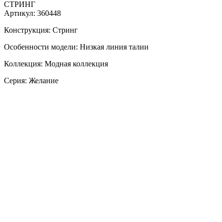
СТРИНГ
Артикул: 360448
Конструкция: Стринг
Особенности модели: Низкая линия талии
Коллекция: Модная коллекция
Серия: Желание