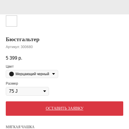
Бюстгальтер
Артикул:
300680
5 399
р.
Цвет
Мерцающий черный
Размер
ОСТАВИТЬ ЗАЯВКУ
МЯГКАЯ ЧАШКА