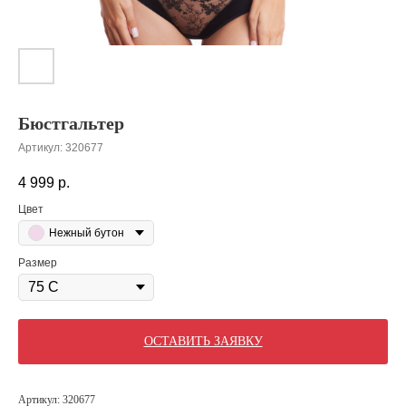
Бюстгальтер
Артикул:
320677
4 999
р.
Цвет
Нежный бутон
Размер
ОСТАВИТЬ ЗАЯВКУ
Артикул: 320677