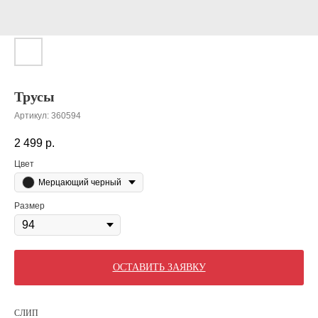
Трусы
Артикул:
360594
2 499
р.
Цвет
Мерцающий черный
Размер
ОСТАВИТЬ ЗАЯВКУ
СЛИП