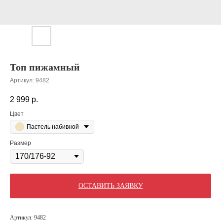
Топ пижамный
Артикул:
9482
2 999
р.
Цвет
Пастель набивной
Размер
ОСТАВИТЬ ЗАЯВКУ
Артикул: 9482