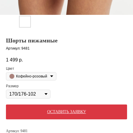
Шорты пижамные
Артикул:
9481
1 499
р.
Цвет
Кофейно-розовый
Размер
ОСТАВИТЬ ЗАЯВКУ
Артикул: 9481