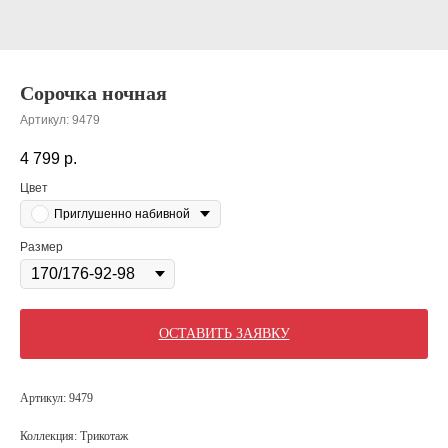
Сорочка ночная
Артикул:
9479
4 799
р.
Цвет
Приглушенно набивной
Размер
ОСТАВИТЬ ЗАЯВКУ
Артикул: 9479
Коллекция: Трикотаж