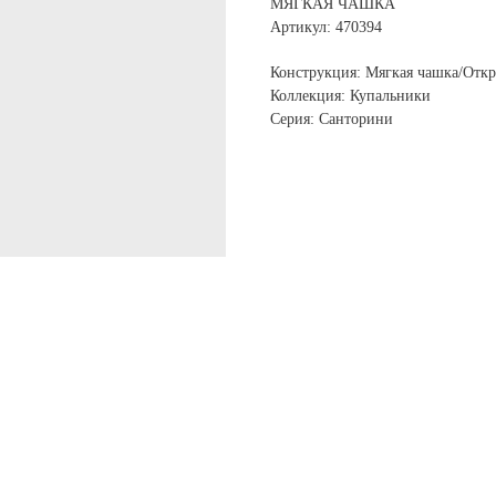
МЯГКАЯ ЧАШКА
Артикул: 470394
Конструкция: Мягкая чашка/Откр
Коллекция: Купальники
Серия: Санторини