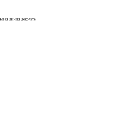
ытая линия декольте