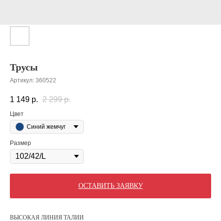
Трусы
Артикул:
360522
1 149
р.
2 299
р.
Цвет
Синий жемчуг
Размер
ОСТАВИТЬ ЗАЯВКУ
ВЫСОКАЯ ЛИНИЯ ТАЛИИ