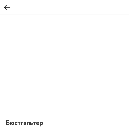
Бюстгальтер