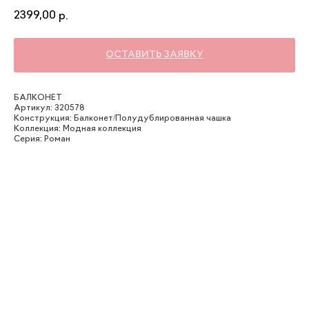
2399,00
р.
ОСТАВИТЬ ЗАЯВКУ
БАЛКОНЕТ
Артикул: 320578
Конструкция: Балконет/Полудублированная чашка
Коллекция: Модная коллекция
Серия: Роман