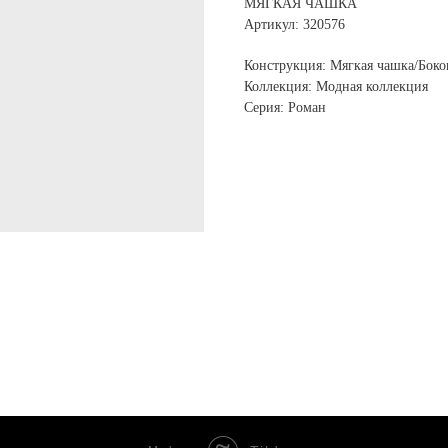
МЯГКАЯ ЧАШКА
Артикул: 320576
Конструкция: Мягкая чашка/Боко
Коллекция: Модная коллекция
Серия: Роман