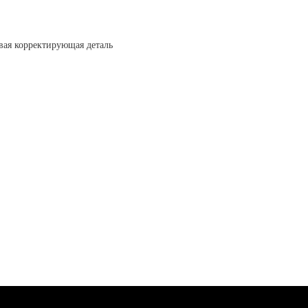
вая корректирующая деталь