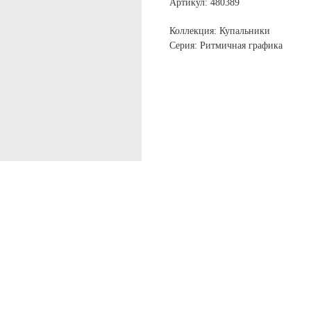
Артикул: 480389
Коллекция: Купальники
Серия: Ритмичная графика