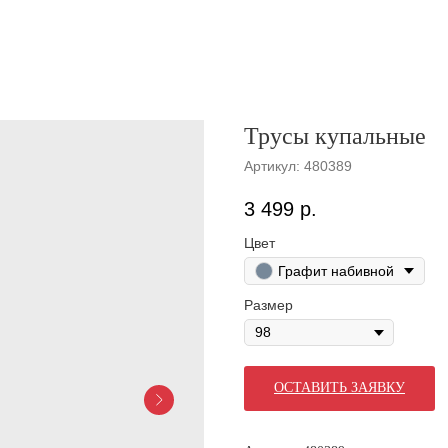
Трусы купальные
Артикул:
480389
3 499
р.
Цвет
Графит набивной
Размер
ОСТАВИТЬ ЗАЯВКУ