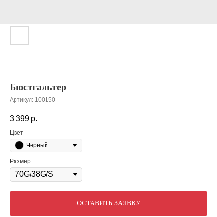
Бюстгальтер
Артикул:
100150
3 399
р.
Цвет
Черный
Размер
ОСТАВИТЬ ЗАЯВКУ