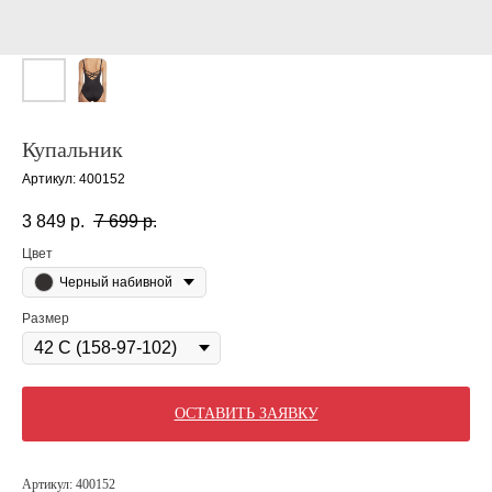
Купальник
Артикул:
400152
3 849
р.
7 699
р.
Цвет
Черный набивной
Размер
ОСТАВИТЬ ЗАЯВКУ
Артикул: 400152