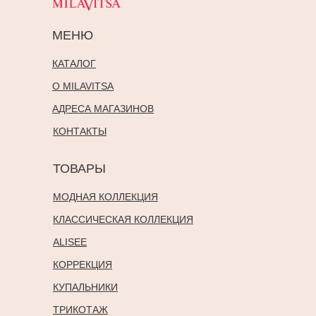
МЕНЮ
КАТАЛОГ
О MILAVITSA
АДРЕСА МАГАЗИНОВ
КОНТАКТЫ
ТОВАРЫ
МОДНАЯ КОЛЛЕКЦИЯ
КЛАССИЧЕСКАЯ КОЛЛЕКЦИЯ
ALISEE
КОРРЕКЦИЯ
КУПАЛЬНИКИ
ТРИКОТАЖ