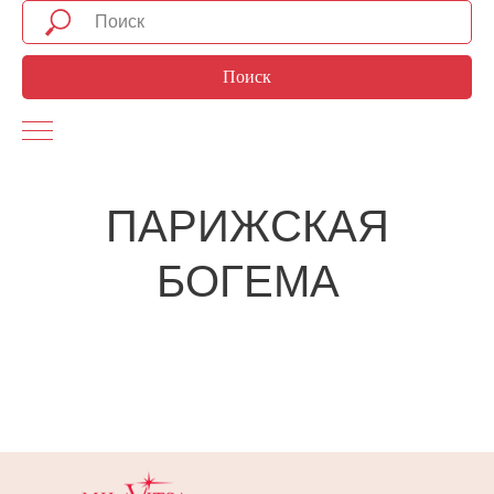
Поиск
ПАРИЖСКАЯ
БОГЕМА