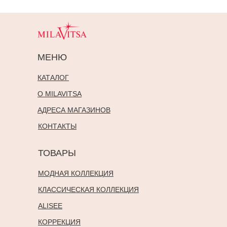
МЕНЮ
КАТАЛОГ
О MILAVITSA
АДРЕСА МАГАЗИНОВ
КОНТАКТЫ
ТОВАРЫ
МОДНАЯ КОЛЛЕКЦИЯ
КЛАССИЧЕСКАЯ КОЛЛЕКЦИЯ
ALISEE
КОРРЕКЦИЯ