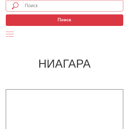
Поиск
НИАГАРА