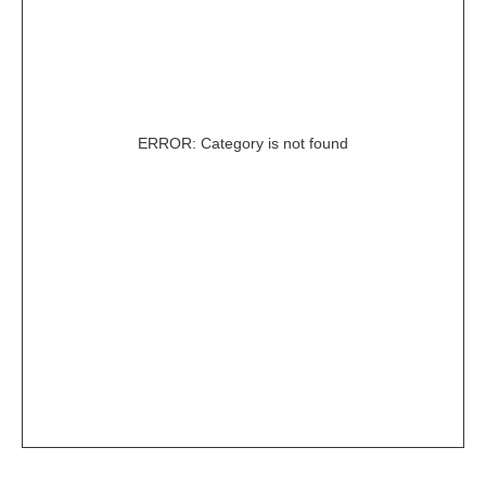
ERROR: Category is not found