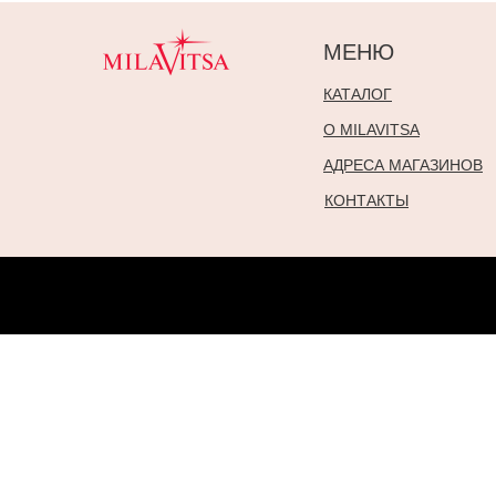
МЕНЮ
КАТАЛОГ
О MILAVITSA
АДРЕСА МАГАЗИНОВ
КОНТАКТЫ