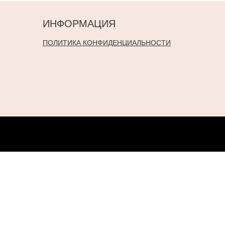
ИНФОРМАЦИЯ
ПОЛИТИКА КОНФИДЕНЦИАЛЬНОСТИ