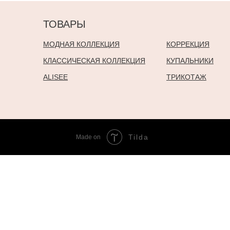
ТОВАРЫ
МОДНАЯ КОЛЛЕКЦИЯ
КОРРЕКЦИЯ
КЛАССИЧЕСКАЯ КОЛЛЕКЦИЯ
КУПАЛЬНИКИ
ALISEE
ТРИКОТАЖ
Tilda
Made on