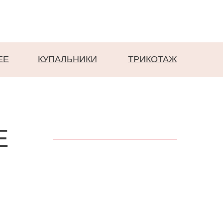
EE
КУПАЛЬНИКИ
ТРИКОТАЖ
Е