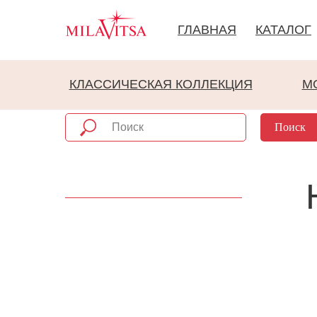
ГЛАВНАЯ
КАТАЛОГ
КЛАССИЧЕСКАЯ КОЛЛЕКЦИЯ
М
Поиск