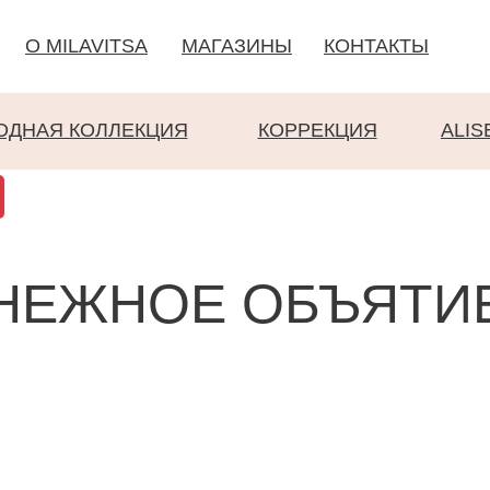
О MILAVITSA
МАГАЗИНЫ
КОНТАКТЫ
ОДНАЯ КОЛЛЕКЦИЯ
КОРРЕКЦИЯ
ALIS
НЕЖНОЕ ОБЪЯТИ