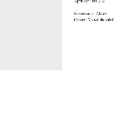
Артикул: 880252
Коллекция: Alisee
Серия: Nectar du soleil