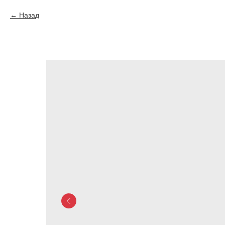
Назад