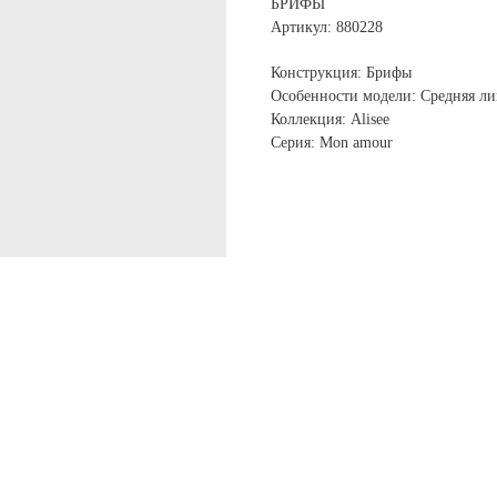
БРИФЫ
Артикул: 880228
Конструкция: Брифы
Особенности модели: Средняя ли
Коллекция: Alisee
Серия: Mon amour