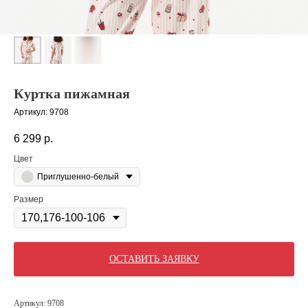
Куртка пижамная
Артикул:
9708
6 299
р.
Цвет
Приглушенно-белый
Размер
ОСТАВИТЬ ЗАЯВКУ
Артикул: 9708