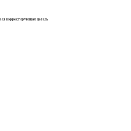
вая корректирующая деталь