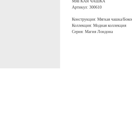
МЯГКАЯ ЧАШКА
Артикул: 300610
Конструкция: Мягкая чашка/Боко
Коллекция: Модная коллекция
Серия: Магия Лондона