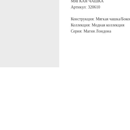
МЯГКАЯ ЧАШКА
Артикул: 320610
Конструкция: Мягкая чашка/Боко
Коллекция: Модная коллекция
Серия: Магия Лондона