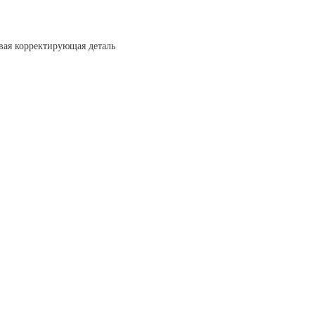
вая корректирующая деталь